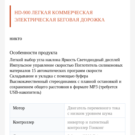
HD-900 ЛЕГКАЯ КОММЕРЧЕСКАЯ
ЭЛЕКТРИЧЕСКАЯ БЕГОВАЯ ДОРОЖКА
никто
Особенности продукта
Легкий выбор угла наклона Яркость Светодиодный дисплей
Импульсное управление скоростью Поглотитель силиконовых
материалов 15 автоматических программ скорости
Складывание и укладка с помощью буфера
Высококачественный стереодинамик с плавной остановкой и
сохранением общего расстояния в формате MP3 (требуется
USB-накопитель)
Мотор
Двигатель переменного тока
с низким уровнем шума
Контроллер
инвертор и патентный
контроллер Гонконг