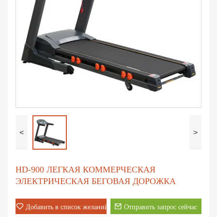
<
>
HD-900 ЛЕГКАЯ КОММЕРЧЕСКАЯ
ЭЛЕКТРИЧЕСКАЯ БЕГОВАЯ ДОРОЖКА
Добавить в список желаний
Отправить запрос сейчас