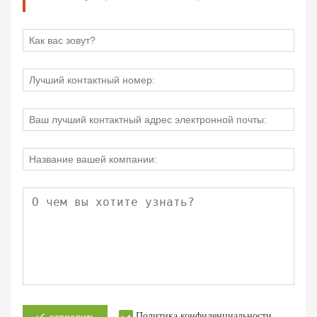
Политика конфиденциальности