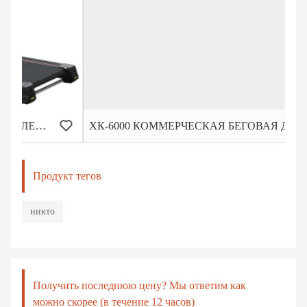
ХК-6000 КОММЕРЧЕСКАЯ БЕГОВАЯ ДОРОЖКА ДЛЯ ТЯЖЕЛЫХ РЕЖИМОВ
Продукт тегов
никто
Получить последнюю цену? Мы ответим как
можно скорее (в течение 12 часов)