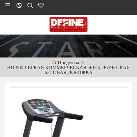
Продукты
HD-900 ЛЕГКАЯ КОММЕРЧЕСКАЯ ЭЛЕКТРИЧЕСКАЯ
БЕГОВАЯ ДОРОЖКА