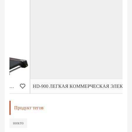
HD-900 ЛЕГКАЯ КОММЕРЧЕСКАЯ ЭЛЕКТРИЧЕСКАЯ БЕГОВАЯ ДОРОЖКА
Продукт тегов
никто