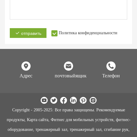
Политика конфиденциальности
отправить
Адрес
почтовыйящик
Телефон
Copyright - 2005-2025: Все права защищены. Рекомендуемые
продукты, Карта сайта, Фитнес для мобильных устройств, фитнес-
оборудование, тренажерный зал, тренажерный зал, сгибание рук,