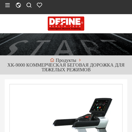
Продукты
ХК-9000 КОММЕРЧЕСКАЯ БЕГОВАЯ ДОРОЖКА ДЛЯ
ТЯЖЕЛЫХ РЕЖИМОВ