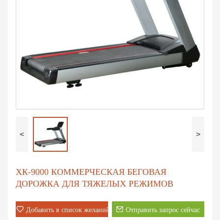
<
>
ХК-9000 КОММЕРЧЕСКАЯ БЕГОВАЯ
ДОРОЖКА ДЛЯ ТЯЖЕЛЫХ РЕЖИМОВ
Добавить в список желаний
Отправить запрос сейчас