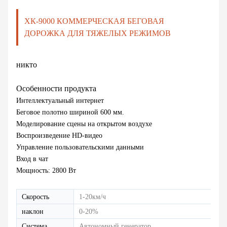
ХК-9000 КОММЕРЧЕСКАЯ БЕГОВАЯ
ДОРОЖКА ДЛЯ ТЯЖЕЛЫХ РЕЖИМОВ
никто
Особенности продукта
Интеллектуальный интернет
Беговое полотно шириной 600 мм.
Моделирование сцены на открытом воздухе
Воспроизведение HD-видео
Управление пользовательскими данными
Вход в чат
Мощность: 2800 Вт
Скорость
1-20км/ч
наклон
0-20%
Система
Автономный генератор