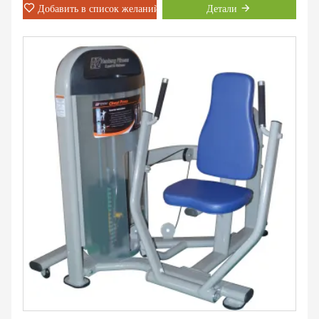
Добавить в список желаний
Детали