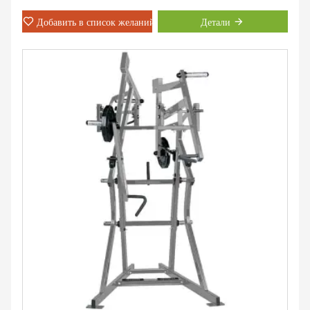
Добавить в список желаний
Детали