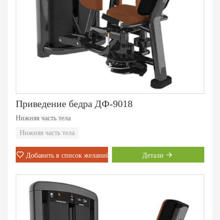
Приведение бедра ДФ-9018
Нижняя часть тела
Нижняя часть тела
Добавить в список желаний
Детали