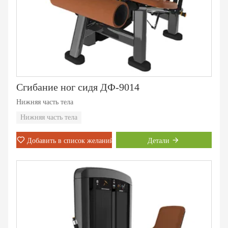
Сгибание ног сидя ДФ-9014
Нижняя часть тела
Нижняя часть тела
Добавить в список желаний
Детали