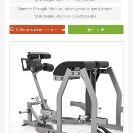
сильным спортсменам.
Hammer Strength Machine, оборудование для фитнеса,
тренажеры, силовое оборудование
Добавить в список желаний
Детали