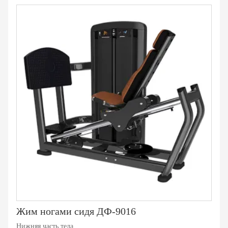
Жим ногами сидя ДФ-9016
Нижняя часть тела