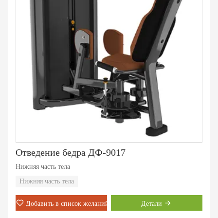
Отведение бедра ДФ-9017
Нижняя часть тела
Нижняя часть тела
Добавить в список желаний
Детали