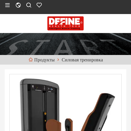
Силовая тренировка
Продукты