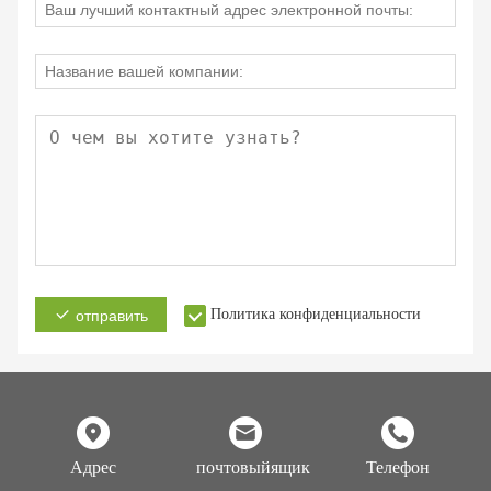
Политика конфиденциальности
отправить
Адрес
почтовыйящик
Телефон