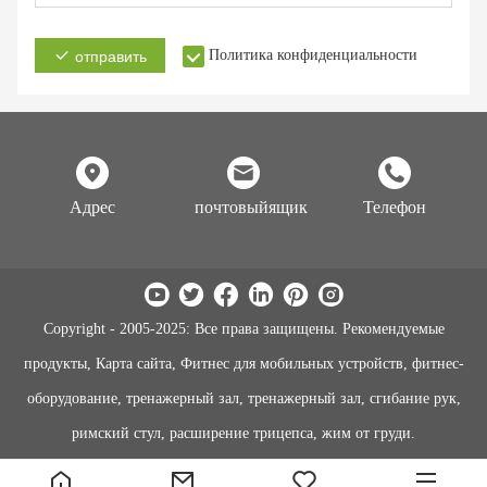
Политика конфиденциальности
отправить
Адрес
почтовыйящик
Телефон
Copyright - 2005-2025: Все права защищены. Рекомендуемые
продукты, Карта сайта, Фитнес для мобильных устройств, фитнес-
оборудование, тренажерный зал, тренажерный зал, сгибание рук,
римский стул, расширение трицепса, жим от груди.