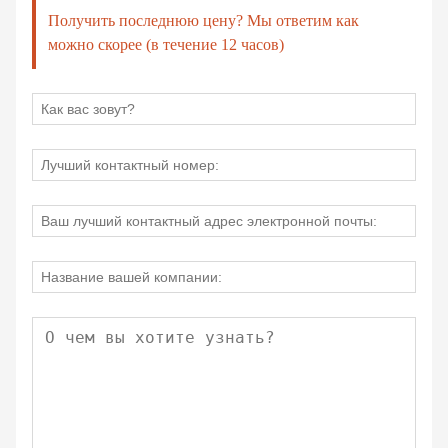
Получить последнюю цену? Мы ответим как
можно скорее (в течение 12 часов)