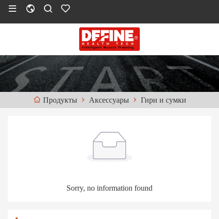
Аксессуары
Гири и сумки
Продукты
Sorry, no information found