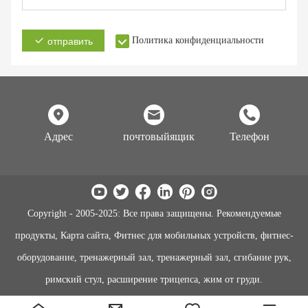
Политика конфиденциальности
отправить
Адрес
почтовыйящик
Телефон
Copyright - 2005-2025: Все права защищены. Рекомендуемые
продукты, Карта сайта, Фитнес для мобильных устройств, фитнес-
оборудование, тренажерный зал, тренажерный зал, сгибание рук,
римский стул, расширение трицепса, жим от груди.