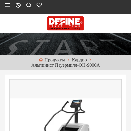
Кардио
Продукты
Альпинист Пауэрмилл-ОН-9000A