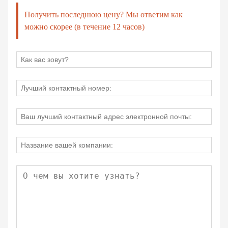
Получить последнюю цену? Мы ответим как
можно скорее (в течение 12 часов)