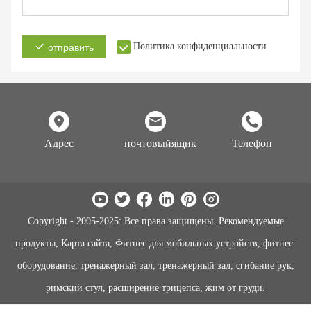
Политика конфиденциальности
отправить
Адрес
почтовыйящик
Телефон
Copyright - 2005-2025: Все права защищены. Рекомендуемые
продукты, Карта сайта, Фитнес для мобильных устройств, фитнес-
оборудование, тренажерный зал, тренажерный зал, сгибание рук,
римский стул, расширение трицепса, жим от груди.