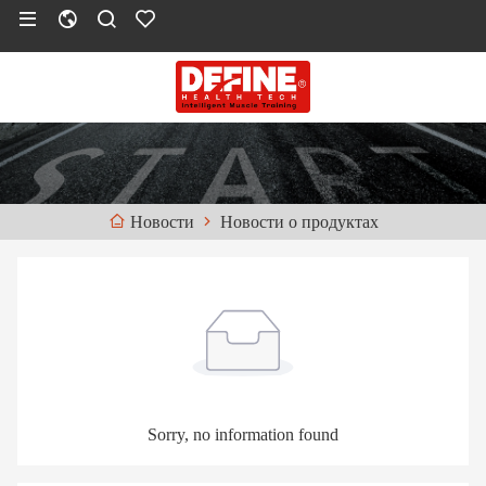
Новости о продуктах
Новости
Sorry, no information found