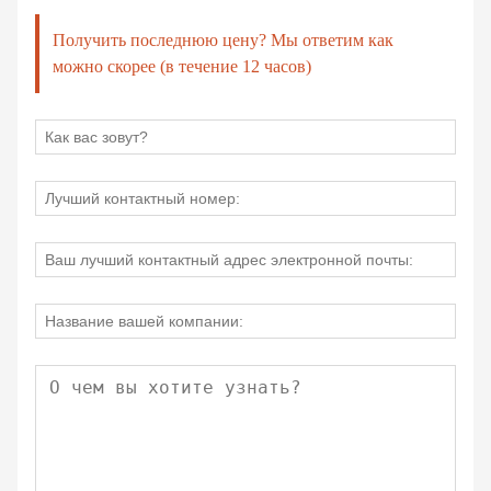
Получить последнюю цену? Мы ответим как
можно скорее (в течение 12 часов)