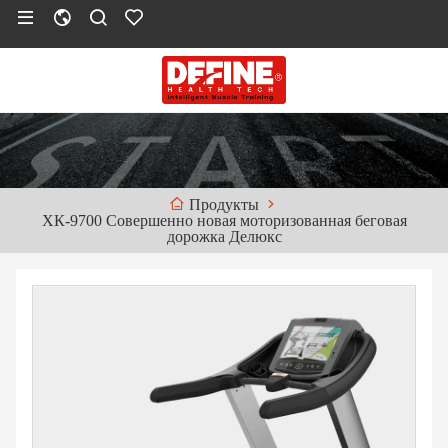
Продукты
ХК-9700 Совершенно новая моторизованная беговая
дорожка Делюкс