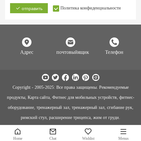
Политика конфиденциальности
отправить
Адрес
почтовыйящик
Телефон
Copyright - 2005-2025: Все права защищены. Рекомендуемые
продукты, Карта сайта, Фитнес для мобильных устройств, фитнес-
оборудование, тренажерный зал, тренажерный зал, сгибание рук,
римский стул, расширение трицепса, жим от груди.
Home
Chat
Wishlist
Menus