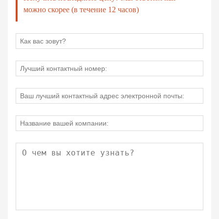
можно скорее (в течение 12 часов)