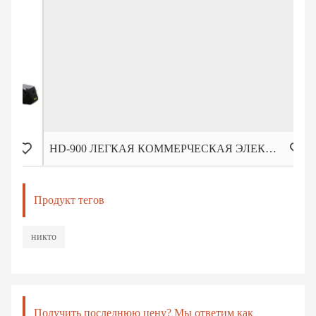
HD-900 ЛЕГКАЯ КОММЕРЧЕСКАЯ ЭЛЕКТРИЧЕСКАЯ БЕГОВАЯ ДОРОЖКА
Продукт тегов
никто
Получить последнюю цену? Мы ответим как