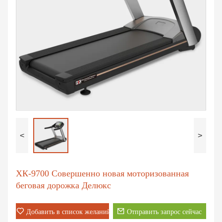
<
>
ХК-9700 Совершенно новая моторизованная
беговая дорожка Делюкс
Добавить в список желаний
Отправить запрос сейчас