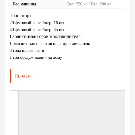
Вес машины
Вес: 220 кг / Вес: 290 кг
Транспорт:
20-футовый контейнер: 16 шт.
40-футовый контейнер: 35 шт.
Гарантийный срок производителя:
Пожизненная гарантия на раму и двигатель
3 года на все части
1 год обслуживания на дому
Продукт