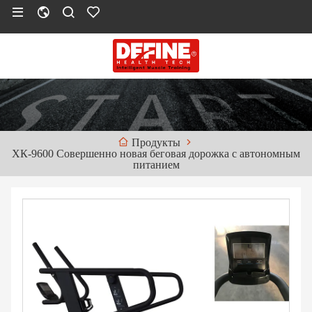
Продукты
ХК-9600 Совершенно новая беговая дорожка с автономным
питанием