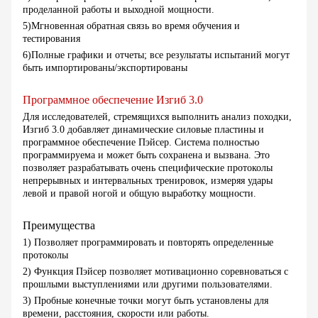
проделанной работы и выходной мощности.
5)Мгновенная обратная связь во время обучения и
тестирования
6)Полные графики и отчеты; все результаты испытаний могут
быть импортированы/экспортированы
Программное обеспечение Изгиб 3.0
Для исследователей, стремящихся выполнить анализ походки,
Изгиб 3.0 добавляет динамические силовые пластины и
программное обеспечение Пэйсер. Система полностью
программируема и может быть сохранена и вызвана. Это
позволяет разрабатывать очень специфические протоколы
непрерывных и интервальных тренировок, измеряя удары
левой и правой ногой и общую выработку мощности.
Преимущества
1) Позволяет программировать и повторять определенные
протоколы
2) Функция Пэйсер позволяет мотивационно соревноваться с
прошлыми выступлениями или другими пользователями.
3) Пробные конечные точки могут быть установлены для
времени, расстояния, скорости или работы.