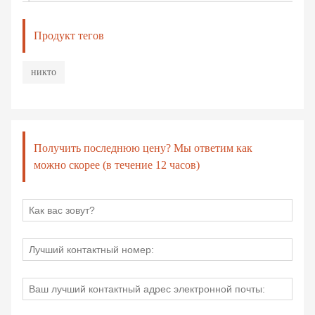
Продукт тегов
никто
Получить последнюю цену? Мы ответим как
можно скорее (в течение 12 часов)