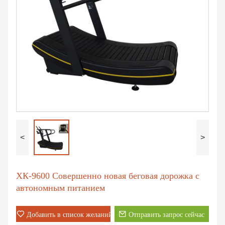
<
>
ХК-9600 Совершенно новая беговая дорожка с
автономным питанием
Добавить в список желаний
Отправить запрос сейчас