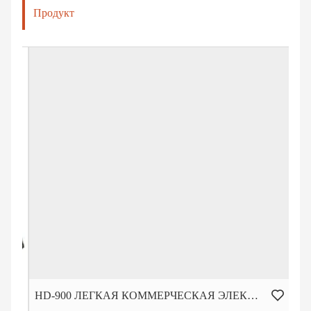
Продукт
HD-900 ЛЕГКАЯ КОММЕРЧЕСКАЯ ЭЛЕКТРИЧЕСКАЯ БЕГОВАЯ ДОРОЖКА