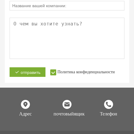
Политика конфиденциальности
отправить
Адрес
почтовыйящик
Телефон