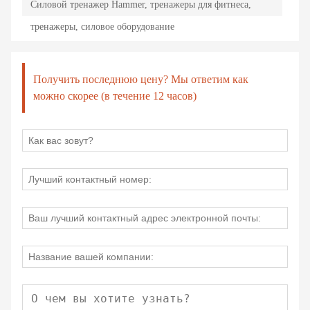
Силовой тренажер Hammer, тренажеры для фитнеса,
тренажеры, силовое оборудование
Получить последнюю цену? Мы ответим как
можно скорее (в течение 12 часов)