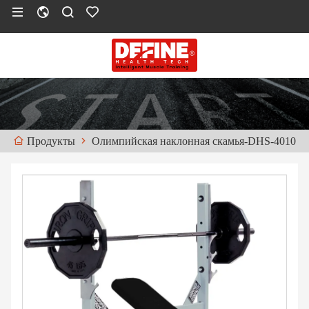
Олимпийская наклонная скамья-DHS-4010
Продукты