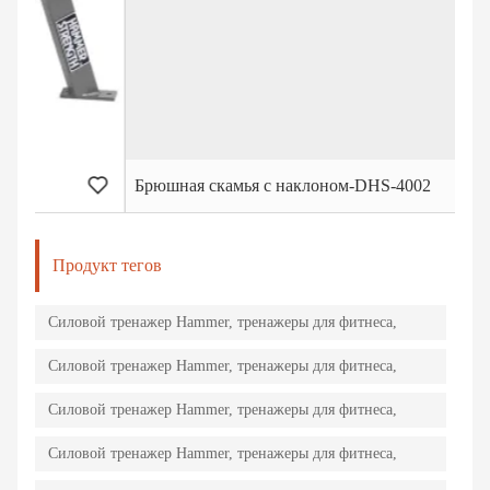
Брюшная скамья с наклоном-DHS-4002
Продукт тегов
Силовой тренажер Hammer, тренажеры для фитнеса,
тренажеры, силовое оборудование
Силовой тренажер Hammer, тренажеры для фитнеса,
тренажеры, силовое оборудование
Силовой тренажер Hammer, тренажеры для фитнеса,
тренажеры, силовое оборудование
Силовой тренажер Hammer, тренажеры для фитнеса,
тренажеры, силовое оборудование