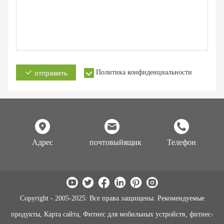
Политика конфиденциальности
отправить
Адрес
почтовыйящик
Телефон
Copyright - 2005-2025: Все права защищены. Рекомендуемые
продукты, Карта сайта, Фитнес для мобильных устройств, фитнес-