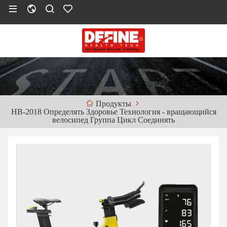
Продукты
НВ-2018 Определять Здоровье Технология - вращающийся
велосипед Группа Цикл Соединять