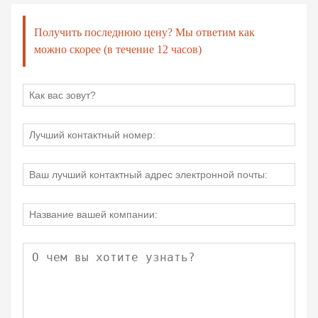
Получить последнюю цену? Мы ответим как
можно скорее (в течение 12 часов)