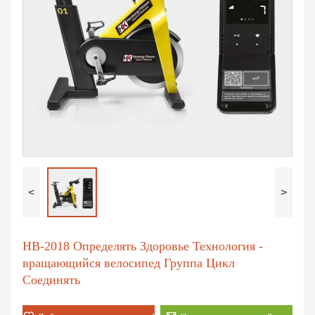
<
>
НВ-2018 Определять Здоровье Технология -
вращающийся велосипед Группа Цикл
Соединять