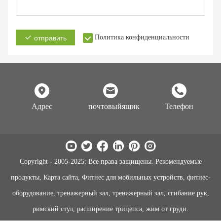
Политика конфиденциальности
отправить
Адрес
почтовыйящик
Телефон
Copyright - 2005-2025: Все права защищены. Рекомендуемые
продукты, Карта сайта, Фитнес для мобильных устройств, фитнес-
оборудование, тренажерный зал, тренажерный зал, сгибание рук,
римский стул, расширение трицепса, жим от груди.