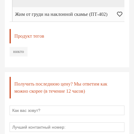
Жим от груди на наклонной скамье (ПТ-402)
Продукт тегов
никто
Получить последнюю цену? Мы ответим как
можно скорее (в течение 12 часов)