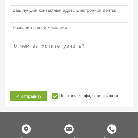
Политика конфиденциальности
отправить