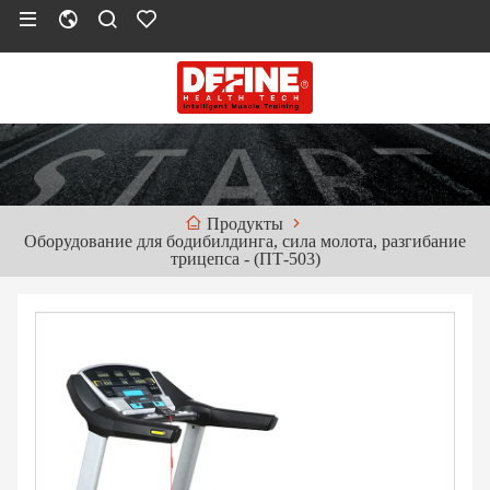
Продукты
Оборудование для бодибилдинга, сила молота, разгибание
трицепса - (ПТ-503)