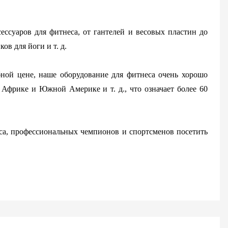
ссуаров для фитнеса, от гантелей и весовых пластин до
в для йоги и т. д.
ной цене, наше оборудование для фитнеса очень хорошо
 Африке и Южной Америке и т. д., что означает более 60
еса, профессиональных чемпионов и спортсменов посетить