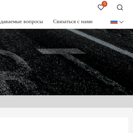
0
адаваемые вопросы
Связаться с нами