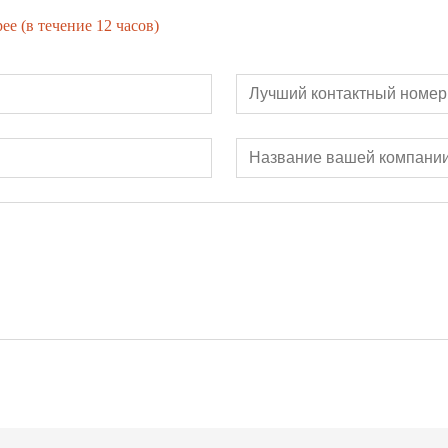
е (в течение 12 часов)