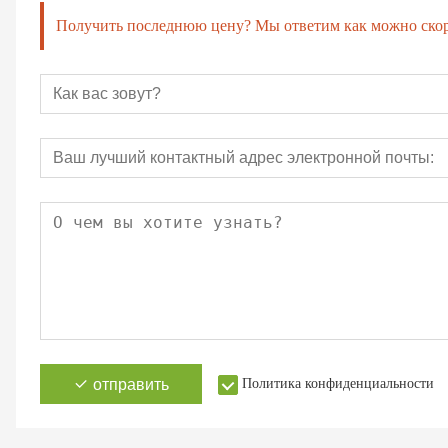
Получить последнюю цену? Мы ответим как можно скоре
отправить
Политика конфиденциальности