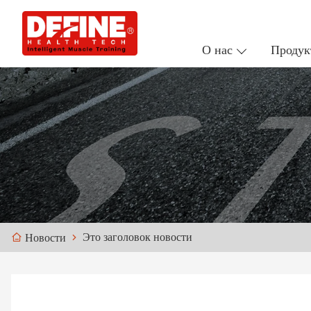
О нас
Продук
Это заголовок новости
Новости